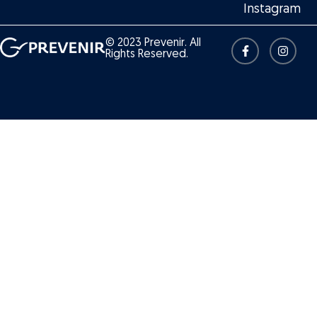
Instagram
© 2023 Prevenir. All
Rights Reserved.