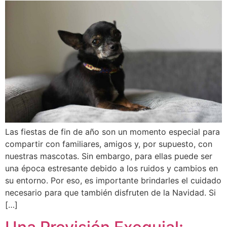
Las fiestas de fin de año son un momento especial para
compartir con familiares, amigos y, por supuesto, con
nuestras mascotas. Sin embargo, para ellas puede ser
una época estresante debido a los ruidos y cambios en
su entorno. Por eso, es importante brindarles el cuidado
necesario para que también disfruten de la Navidad. Si
[…]