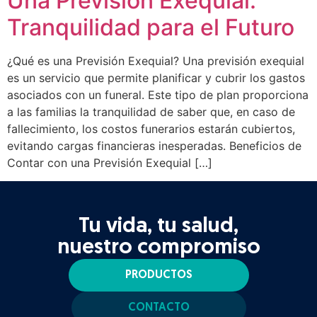
Una Previsión Exequial:
Tranquilidad para el Futuro
¿Qué es una Previsión Exequial? Una previsión exequial
es un servicio que permite planificar y cubrir los gastos
asociados con un funeral. Este tipo de plan proporciona
a las familias la tranquilidad de saber que, en caso de
fallecimiento, los costos funerarios estarán cubiertos,
evitando cargas financieras inesperadas. Beneficios de
Contar con una Previsión Exequial […]
Tu vida, tu salud,
nuestro compromiso
PRODUCTOS
CONTACTO